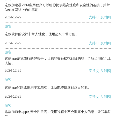
这款加速器VPM应用程序可以给你提供最高速度和安全性的连接，并帮
助你在网络上自由移动。
2024-12-29
支持
[0]
反对
[0]
游客
这款软件的设计非常人性化，使用起来非常方便。
2024-12-29
支持
[0]
反对
[0]
游客
这款app是我旅行的好帮手，让我能够轻松找到目的地，了解当地的风土
人情。
2024-12-29
支持
[0]
反对
[0]
游客
这款app的路线规划非常精准，让我能够快速到达目的地。
2024-12-29
支持
[0]
反对
[0]
游客
这款加速器app的安全性很高，使用过程中不会泄露个人信息，让我非常