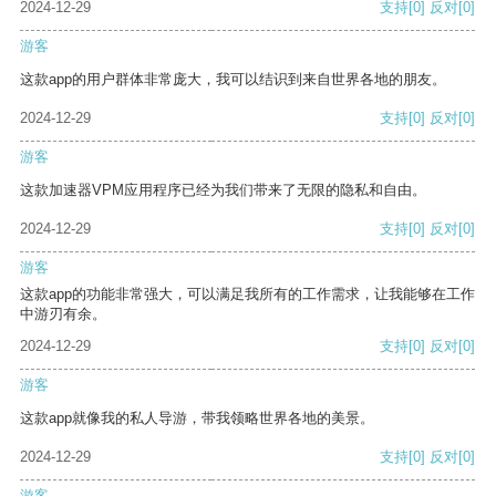
2024-12-29
支持
[0]
反对
[0]
游客
这款app的用户群体非常庞大，我可以结识到来自世界各地的朋友。
2024-12-29
支持
[0]
反对
[0]
游客
这款加速器VPM应用程序已经为我们带来了无限的隐私和自由。
2024-12-29
支持
[0]
反对
[0]
游客
这款app的功能非常强大，可以满足我所有的工作需求，让我能够在工作
中游刃有余。
2024-12-29
支持
[0]
反对
[0]
游客
这款app就像我的私人导游，带我领略世界各地的美景。
2024-12-29
支持
[0]
反对
[0]
游客