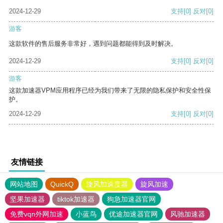
2024-12-29
支持
[0]
反对
[0]
游客
这款软件的售后服务非常好，遇到问题都能得到及时解决。
2024-12-29
支持
[0]
反对
[0]
游客
这款加速器VPM应用程序已经为我们带来了无限的隐私保护和安全性保
护。
2024-12-29
支持
[0]
反对
[0]
友情链接
网站地图
QuickQ
旋风加速度器
旋风加速
坚果加速器
tiktok加速器
狗急加速器官网
免费vqn外网加速
小蓝鸟
优途加速器官网
风驰加速器