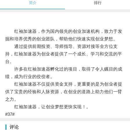
简介
排行
红袖加速器，作为国内领先的创业加速机构，致力于发
掘和培养优秀的创业团队，帮助他们快速实现创业梦想。
通过提供前期投资、导师指导、资源对接等全方位支
持，红袖加速器为创业者提供了一个成长、学习和交流的平
台。
许多在红袖加速器孵化过的项目，取得了令人瞩目的成
绩，成为行业的佼佼者。
红袖加速器不仅提供资金支持，更重要的是为创业者提
供了宝贵的经验和人脉资源，在创业的道路上助力他们一臂
之力。
红袖加速器，让创业梦想更快实现！。
#37#
评论