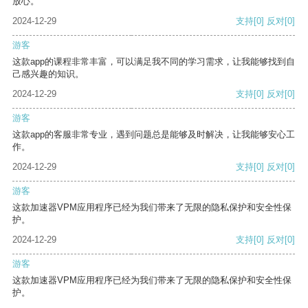
放心。
2024-12-29
支持
[0]
反对
[0]
游客
这款app的课程非常丰富，可以满足我不同的学习需求，让我能够找到自
己感兴趣的知识。
2024-12-29
支持
[0]
反对
[0]
游客
这款app的客服非常专业，遇到问题总是能够及时解决，让我能够安心工
作。
2024-12-29
支持
[0]
反对
[0]
游客
这款加速器VPM应用程序已经为我们带来了无限的隐私保护和安全性保
护。
2024-12-29
支持
[0]
反对
[0]
游客
这款加速器VPM应用程序已经为我们带来了无限的隐私保护和安全性保
护。