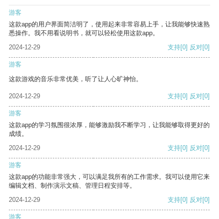
游客
这款app的用户界面简洁明了，使用起来非常容易上手，让我能够快速熟
悉操作。我不用看说明书，就可以轻松使用这款app。
2024-12-29
支持
[0]
反对
[0]
游客
这款游戏的音乐非常优美，听了让人心旷神怡。
2024-12-29
支持
[0]
反对
[0]
游客
这款app的学习氛围很浓厚，能够激励我不断学习，让我能够取得更好的
成绩。
2024-12-29
支持
[0]
反对
[0]
游客
这款app的功能非常强大，可以满足我所有的工作需求。我可以使用它来
编辑文档、制作演示文稿、管理日程安排等。
2024-12-29
支持
[0]
反对
[0]
游客