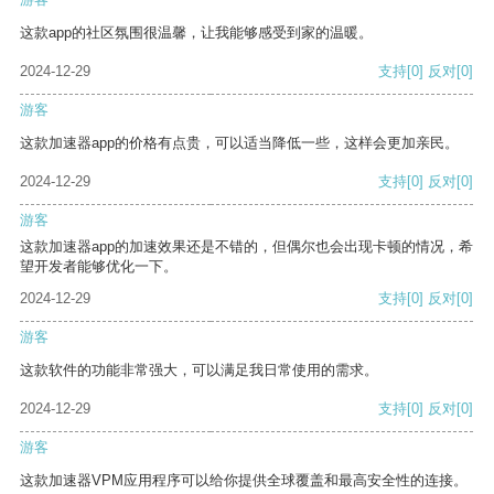
这款app的社区氛围很温馨，让我能够感受到家的温暖。
2024-12-29
支持
[0]
反对
[0]
游客
这款加速器app的价格有点贵，可以适当降低一些，这样会更加亲民。
2024-12-29
支持
[0]
反对
[0]
游客
这款加速器app的加速效果还是不错的，但偶尔也会出现卡顿的情况，希
望开发者能够优化一下。
2024-12-29
支持
[0]
反对
[0]
游客
这款软件的功能非常强大，可以满足我日常使用的需求。
2024-12-29
支持
[0]
反对
[0]
游客
这款加速器VPM应用程序可以给你提供全球覆盖和最高安全性的连接。