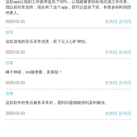
这款app让我的工作效率提高了50%，让我能够更轻松地完成工作任务。
我以前经常加班，现在有了这个app，我可以提前下班，有更多的时间陪
伴家人。
2025-01-01
支持
[0]
反对
[0]
游客
这款游戏的音乐非常优美，听了让人心旷神怡。
2025-01-01
支持
[0]
反对
[0]
游客
梯子神器，ins随便看，美美哒！
2025-01-01
支持
[0]
反对
[0]
游客
这款软件的售后服务非常好，遇到问题都能得到及时解决。
2025-01-01
支持
[0]
反对
[0]