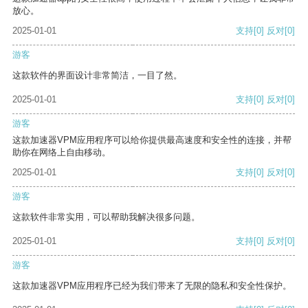
放心。
2025-01-01
支持
[0]
反对
[0]
游客
这款软件的界面设计非常简洁，一目了然。
2025-01-01
支持
[0]
反对
[0]
游客
这款加速器VPM应用程序可以给你提供最高速度和安全性的连接，并帮
助你在网络上自由移动。
2025-01-01
支持
[0]
反对
[0]
游客
这款软件非常实用，可以帮助我解决很多问题。
2025-01-01
支持
[0]
反对
[0]
游客
这款加速器VPM应用程序已经为我们带来了无限的隐私和安全性保护。