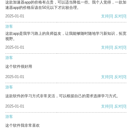
这款加速器app的价格有点贵，可以适当降低一些。我个人觉得，一款加
速器app的价格应该在50元以下才比较合理。
2025-01-01
支持
[0]
反对
[0]
游客
这款app是我学习路上的良师益友，让我能够随时随地学习新知识，拓宽
视野。
2025-01-01
支持
[0]
反对
[0]
游客
这个软件很好用
2025-01-01
支持
[0]
反对
[0]
游客
这款软件的学习方式非常灵活，可以根据自己的需求选择学习方式。
2025-01-01
支持
[0]
反对
[0]
游客
这个软件我非常喜欢