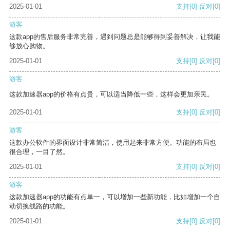
2025-01-01
支持
[0]
反对
[0]
游客
这款app的售后服务非常完善，遇到问题总是能够得到妥善解决，让我能
够放心购物。
2025-01-01
支持
[0]
反对
[0]
游客
这款加速器app的价格有点贵，可以适当降低一些，这样会更加亲民。
2025-01-01
支持
[0]
反对
[0]
游客
这款办公软件的界面设计非常简洁，使用起来非常方便。功能的布局也
很合理，一目了然。
2025-01-01
支持
[0]
反对
[0]
游客
这款加速器app的功能有点单一，可以增加一些新功能，比如增加一个自
动切换线路的功能。
2025-01-01
支持
[0]
反对
[0]