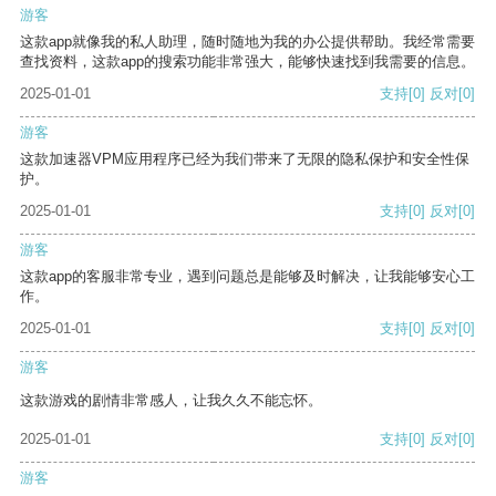
游客
这款app就像我的私人助理，随时随地为我的办公提供帮助。我经常需要
查找资料，这款app的搜索功能非常强大，能够快速找到我需要的信息。
2025-01-01
支持
[0]
反对
[0]
游客
这款加速器VPM应用程序已经为我们带来了无限的隐私保护和安全性保
护。
2025-01-01
支持
[0]
反对
[0]
游客
这款app的客服非常专业，遇到问题总是能够及时解决，让我能够安心工
作。
2025-01-01
支持
[0]
反对
[0]
游客
这款游戏的剧情非常感人，让我久久不能忘怀。
2025-01-01
支持
[0]
反对
[0]
游客