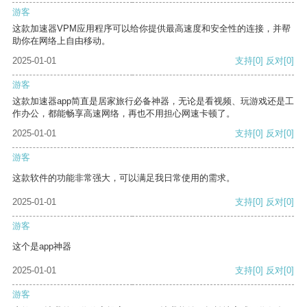
游客
这款加速器VPM应用程序可以给你提供最高速度和安全性的连接，并帮
助你在网络上自由移动。
2025-01-01
支持
[0]
反对
[0]
游客
这款加速器app简直是居家旅行必备神器，无论是看视频、玩游戏还是工
作办公，都能畅享高速网络，再也不用担心网速卡顿了。
2025-01-01
支持
[0]
反对
[0]
游客
这款软件的功能非常强大，可以满足我日常使用的需求。
2025-01-01
支持
[0]
反对
[0]
游客
这个是app神器
2025-01-01
支持
[0]
反对
[0]
游客