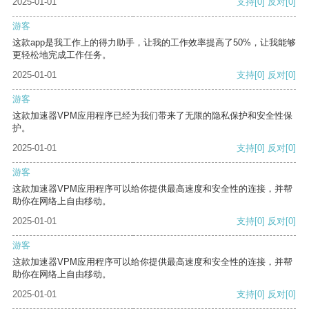
2025-01-01
支持
[0]
反对
[0]
游客
这款app是我工作上的得力助手，让我的工作效率提高了50%，让我能够
更轻松地完成工作任务。
2025-01-01
支持
[0]
反对
[0]
游客
这款加速器VPM应用程序已经为我们带来了无限的隐私保护和安全性保
护。
2025-01-01
支持
[0]
反对
[0]
游客
这款加速器VPM应用程序可以给你提供最高速度和安全性的连接，并帮
助你在网络上自由移动。
2025-01-01
支持
[0]
反对
[0]
游客
这款加速器VPM应用程序可以给你提供最高速度和安全性的连接，并帮
助你在网络上自由移动。
2025-01-01
支持
[0]
反对
[0]