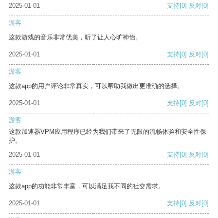
2025-01-01
支持
[0]
反对
[0]
游客
这款游戏的音乐非常优美，听了让人心旷神怡。
2025-01-01
支持
[0]
反对
[0]
游客
这款app的用户评论非常真实，可以帮助我做出更准确的选择。
2025-01-01
支持
[0]
反对
[0]
游客
这款加速器VPM应用程序已经为我们带来了无限的流畅体验和安全性保
护。
2025-01-01
支持
[0]
反对
[0]
游客
这款app的功能非常丰富，可以满足我不同的社交需求。
2025-01-01
支持
[0]
反对
[0]