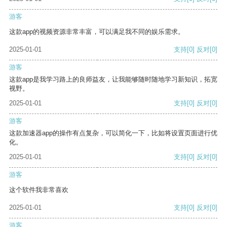
游客
这款app的视频资源非常丰富，可以满足我不同的娱乐需求。
2025-01-01
支持
[0]
反对
[0]
游客
这款app是我学习路上的良师益友，让我能够随时随地学习新知识，拓宽
视野。
2025-01-01
支持
[0]
反对
[0]
游客
这款加速器app的操作有点复杂，可以简化一下，比如将设置页面进行优
化。
2025-01-01
支持
[0]
反对
[0]
游客
这个软件我非常喜欢
2025-01-01
支持
[0]
反对
[0]
游客