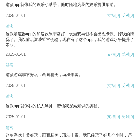
这款app就像我的娱乐小助手，随时随地为我的娱乐提供帮助。
2025-01-01
支持
[0]
反对
[0]
游客
这款加速器app的加速效果非常好，玩游戏再也不会出现卡顿、掉线的情
况了。我以前玩游戏经常会输，现在有了这个app，我的游戏水平提升了
不少。
2025-01-01
支持
[0]
反对
[0]
游客
这款游戏非常好玩，画面精美，玩法丰富。
2025-01-01
支持
[0]
反对
[0]
游客
这款app就像我的私人导师，带领我探索知识的奥秘。
2025-01-01
支持
[0]
反对
[0]
游客
这款游戏非常好玩，画面精美，玩法丰富。我已经玩了好几个小时，还