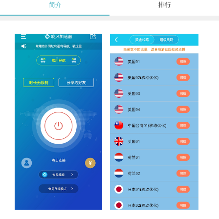
简介
排行