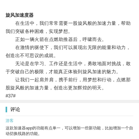
旋风加速度器
在生活中，我们常常需要一股旋风般的加速力量，帮助
我们突破各种困难，实现梦想。
正如一辆火箭在点燃助推器后，呼啸而去。
在激情的驱使下，我们可以展现出无限的能量和动力，
创造出不可思议的成就。
无论是在学习、工作还是生活中，勇敢地面对挑战，敢
于突破自己的极限，才能真正体验到旋风加速的魅力。
让我们一起肩并肩，携手前行，用梦想和行动，点燃那
股旋风般的加速力量，创造出更加辉煌的明天。
#37#
评论
游客
这款加速器app的功能有点单一，可以增加一些新功能，比如增加一个自
动切换线路的功能。