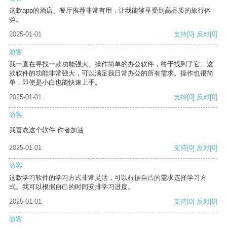
这款app的酒店、餐厅推荐非常有用，让我能够享受到高品质的旅行体
验。
2025-01-01
支持
[0]
反对
[0]
游客
我一直在寻找一款功能强大、操作简单的办公软件，终于找到了它。这
款软件的功能非常强大，可以满足我日常办公的所有需求。操作也很简
单，即使是小白也能快速上手。
2025-01-01
支持
[0]
反对
[0]
游客
我喜欢这个软件 作者加油
2025-01-01
支持
[0]
反对
[0]
游客
这款学习软件的学习方式非常灵活，可以根据自己的需求选择学习方
式。我可以根据自己的时间安排学习进度。
2025-01-01
支持
[0]
反对
[0]
游客