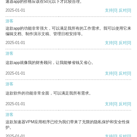
速器app的价格应该在50元以下才比较合理。
2025-01-01
支持
[0]
反对
[0]
游客
这款app的功能非常强大，可以满足我所有的工作需求。我可以使用它来
编辑文档、制作演示文稿、管理日程安排等。
2025-01-01
支持
[0]
反对
[0]
游客
这款app就像我的财务顾问，让我能够省钱又省心。
2025-01-01
支持
[0]
反对
[0]
游客
这款软件的功能非常全面，可以满足我所有需求。
2025-01-01
支持
[0]
反对
[0]
游客
这款加速器VPM应用程序已经为我们带来了无限的隐私保护和安全性保
护。
2025-01-01
支持
[0]
反对
[0]