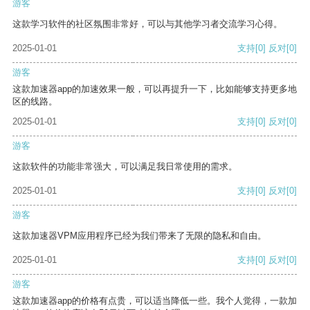
游客
这款学习软件的社区氛围非常好，可以与其他学习者交流学习心得。
2025-01-01
支持
[0]
反对
[0]
游客
这款加速器app的加速效果一般，可以再提升一下，比如能够支持更多地
区的线路。
2025-01-01
支持
[0]
反对
[0]
游客
这款软件的功能非常强大，可以满足我日常使用的需求。
2025-01-01
支持
[0]
反对
[0]
游客
这款加速器VPM应用程序已经为我们带来了无限的隐私和自由。
2025-01-01
支持
[0]
反对
[0]
游客
这款加速器app的价格有点贵，可以适当降低一些。我个人觉得，一款加