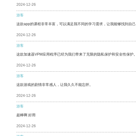
2024-12-26
游客
这款app的课程非常丰富，可以满足我不同的学习需求，让我能够找到自
2024-12-26
游客
这款加速器VPM应用程序已经为我们带来了无限的隐私保护和安全性保护
2024-12-26
游客
这款游戏的剧情非常感人，让我久久不能忘怀。
2024-12-26
游客
超棒啊 好用
2024-12-26