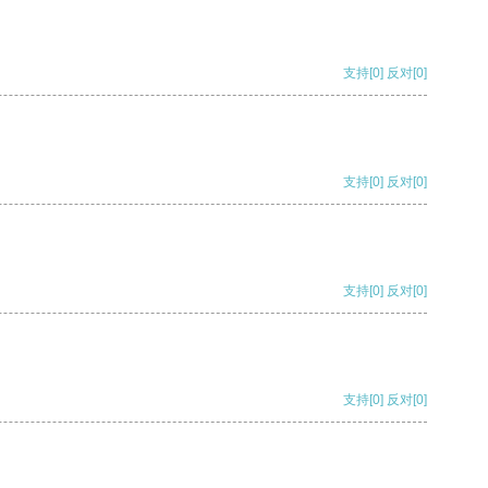
支持
[0]
反对
[0]
支持
[0]
反对
[0]
支持
[0]
反对
[0]
支持
[0]
反对
[0]