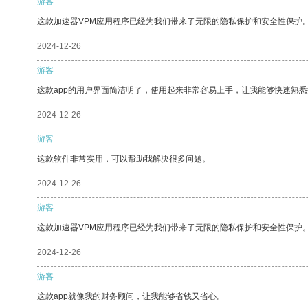
游客
这款加速器VPM应用程序已经为我们带来了无限的隐私保护和安全性保护
2024-12-26
游客
这款app的用户界面简洁明了，使用起来非常容易上手，让我能够快速熟悉
2024-12-26
游客
这款软件非常实用，可以帮助我解决很多问题。
2024-12-26
游客
这款加速器VPM应用程序已经为我们带来了无限的隐私保护和安全性保护
2024-12-26
游客
这款app就像我的财务顾问，让我能够省钱又省心。