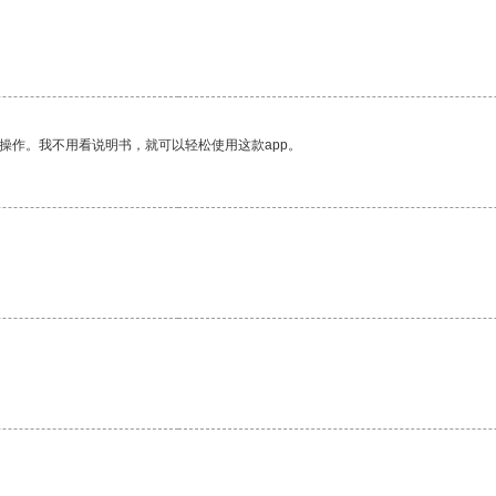
。
操作。我不用看说明书，就可以轻松使用这款app。
。