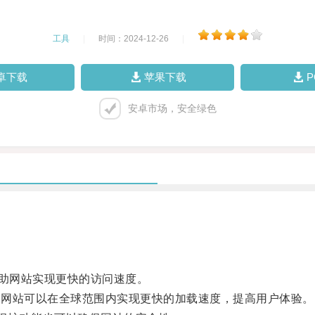
工具
|
时间：2024-12-26
|
卓下载
苹果下载
安卓市场，安全绿色
帮助网站实现更快的访问速度。
技术，网站可以在全球范围内实现更快的加载速度，提高用户体验。