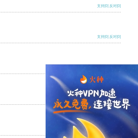
支持
[0]
反对
[0]
支持
[0]
反对
[0]
支持
[0]
反对
[0]
支持
[0]
反对
[0]
支持
[0]
反对
[0]