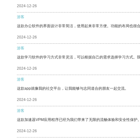
2024-12-26
游客
这款办公软件的界面设计非常简洁，使用起来非常方便。功能的布局也很
2024-12-26
游客
这款学习软件的学习方式非常灵活，可以根据自己的需求选择学习方式。
2024-12-26
游客
这款app就像我的社交平台，让我能够与志同道合的朋友一起交流。
2024-12-26
游客
这款加速器VPM应用程序已经为我们带来了无限的流畅体验和安全性保护
2024-12-26