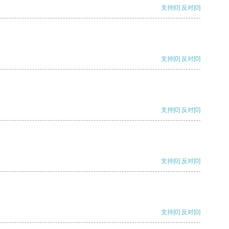
支持
[0]
反对
[0]
支持
[0]
反对
[0]
支持
[0]
反对
[0]
支持
[0]
反对
[0]
支持
[0]
反对
[0]