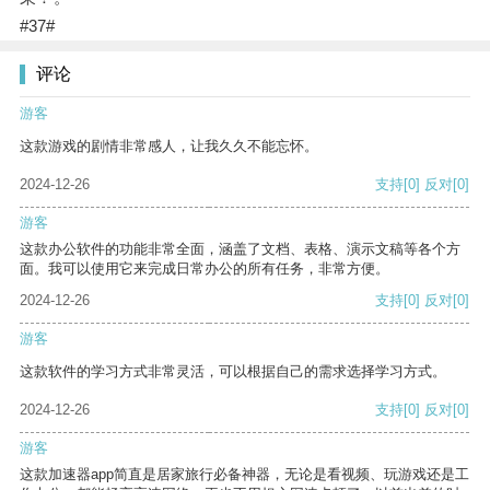
#37#
评论
游客
这款游戏的剧情非常感人，让我久久不能忘怀。
2024-12-26
支持
[0]
反对
[0]
游客
这款办公软件的功能非常全面，涵盖了文档、表格、演示文稿等各个方
面。我可以使用它来完成日常办公的所有任务，非常方便。
2024-12-26
支持
[0]
反对
[0]
游客
这款软件的学习方式非常灵活，可以根据自己的需求选择学习方式。
2024-12-26
支持
[0]
反对
[0]
游客
这款加速器app简直是居家旅行必备神器，无论是看视频、玩游戏还是工