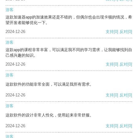
游客
这款加速器app的加速效果还是不错的，但偶尔也会出现卡顿的情况，希
望开发者能够优化一下。
2024-12-26
支持
[0]
反对
[0]
游客
这款app的课程非常丰富，可以满足我不同的学习需求，让我能够找到自
己感兴趣的知识。
2024-12-26
支持
[0]
反对
[0]
游客
这款软件的功能非常全面，可以满足我所有需求。
2024-12-26
支持
[0]
反对
[0]
游客
这款软件的设计非常人性化，使用起来非常舒服。
2024-12-26
支持
[0]
反对
[0]
游客