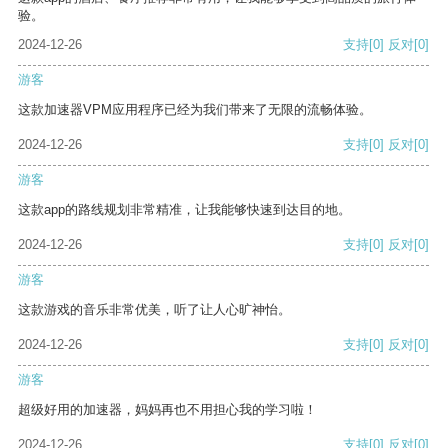
验。
2024-12-26
支持
[0]
反对
[0]
游客
这款加速器VPM应用程序已经为我们带来了无限的流畅体验。
2024-12-26
支持
[0]
反对
[0]
游客
这款app的路线规划非常精准，让我能够快速到达目的地。
2024-12-26
支持
[0]
反对
[0]
游客
这款游戏的音乐非常优美，听了让人心旷神怡。
2024-12-26
支持
[0]
反对
[0]
游客
超级好用的加速器，妈妈再也不用担心我的学习啦！
2024-12-26
支持
[0]
反对
[0]