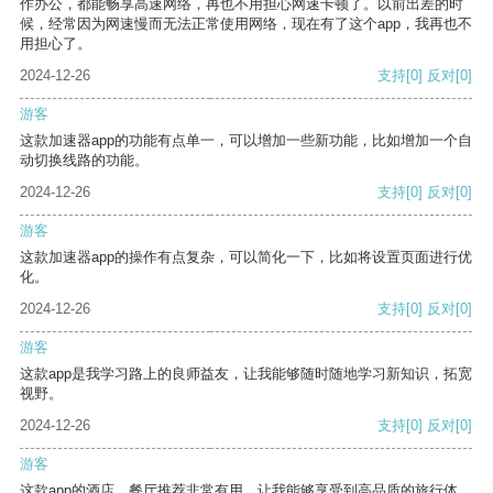
作办公，都能畅享高速网络，再也不用担心网速卡顿了。以前出差的时
候，经常因为网速慢而无法正常使用网络，现在有了这个app，我再也不
用担心了。
2024-12-26
支持
[0]
反对
[0]
游客
这款加速器app的功能有点单一，可以增加一些新功能，比如增加一个自
动切换线路的功能。
2024-12-26
支持
[0]
反对
[0]
游客
这款加速器app的操作有点复杂，可以简化一下，比如将设置页面进行优
化。
2024-12-26
支持
[0]
反对
[0]
游客
这款app是我学习路上的良师益友，让我能够随时随地学习新知识，拓宽
视野。
2024-12-26
支持
[0]
反对
[0]
游客
这款app的酒店、餐厅推荐非常有用，让我能够享受到高品质的旅行体