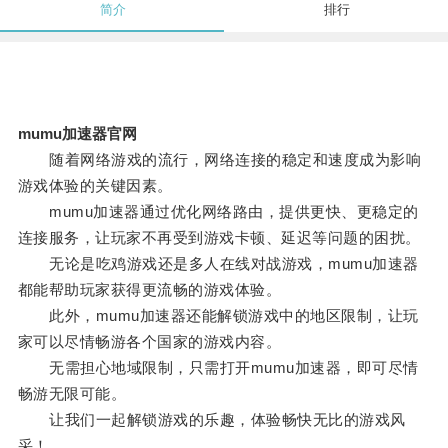
简介
排行
mumu加速器官网
随着网络游戏的流行，网络连接的稳定和速度成为影响
游戏体验的关键因素。
mumu加速器通过优化网络路由，提供更快、更稳定的
连接服务，让玩家不再受到游戏卡顿、延迟等问题的困扰。
无论是吃鸡游戏还是多人在线对战游戏，mumu加速器
都能帮助玩家获得更流畅的游戏体验。
此外，mumu加速器还能解锁游戏中的地区限制，让玩
家可以尽情畅游各个国家的游戏内容。
无需担心地域限制，只需打开mumu加速器，即可尽情
畅游无限可能。
让我们一起解锁游戏的乐趣，体验畅快无比的游戏风
采！。