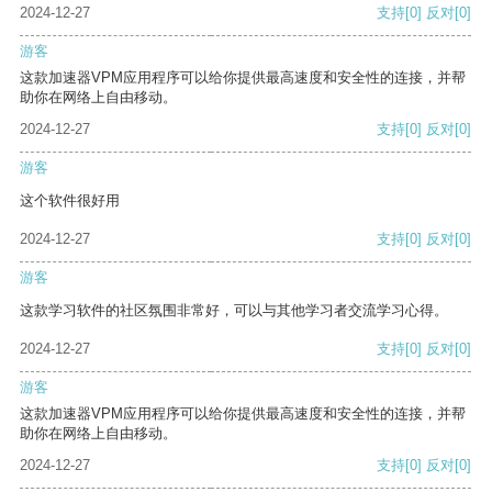
2024-12-27
支持
[0]
反对
[0]
游客
这款加速器VPM应用程序可以给你提供最高速度和安全性的连接，并帮
助你在网络上自由移动。
2024-12-27
支持
[0]
反对
[0]
游客
这个软件很好用
2024-12-27
支持
[0]
反对
[0]
游客
这款学习软件的社区氛围非常好，可以与其他学习者交流学习心得。
2024-12-27
支持
[0]
反对
[0]
游客
这款加速器VPM应用程序可以给你提供最高速度和安全性的连接，并帮
助你在网络上自由移动。
2024-12-27
支持
[0]
反对
[0]