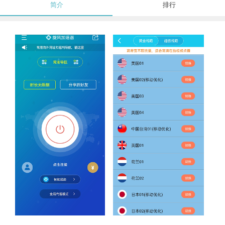
简介
排行