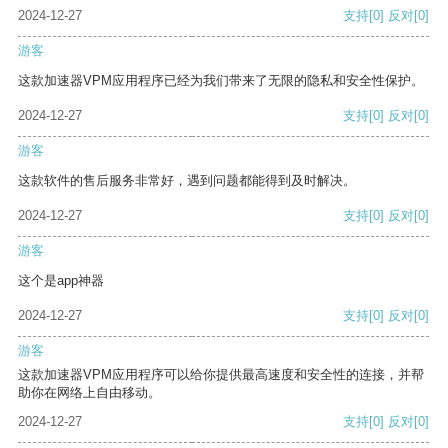
2024-12-27
支持
[0]
反对
[0]
游客
这款加速器VPM应用程序已经为我们带来了无限的隐私和安全性保护。
2024-12-27
支持
[0]
反对
[0]
游客
这款软件的售后服务非常好，遇到问题都能得到及时解决。
2024-12-27
支持
[0]
反对
[0]
游客
这个是app神器
2024-12-27
支持
[0]
反对
[0]
游客
这款加速器VPM应用程序可以给你提供最高速度和安全性的连接，并帮
助你在网络上自由移动。
2024-12-27
支持
[0]
反对
[0]