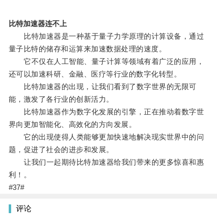
比特加速器连不上
比特加速器是一种基于量子力学原理的计算设备，通过
量子比特的储存和运算来加速数据处理的速度。
它不仅在人工智能、量子计算等领域有着广泛的应用，
还可以加速科研、金融、医疗等行业的数字化转型。
比特加速器的出现，让我们看到了数字世界的无限可
能，激发了各行业的创新活力。
比特加速器作为数字化发展的引擎，正在推动着数字世
界向更加智能化、高效化的方向发展。
它的出现使得人类能够更加快速地解决现实世界中的问
题，促进了社会的进步和发展。
让我们一起期待比特加速器给我们带来的更多惊喜和惠
利！。
#37#
评论