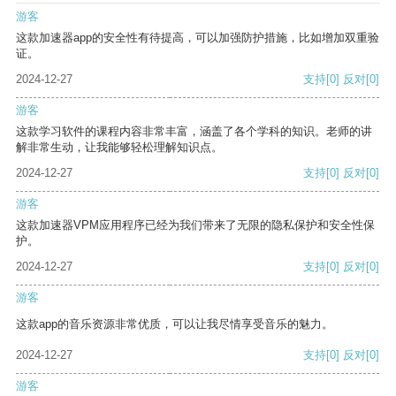
游客
这款加速器app的安全性有待提高，可以加强防护措施，比如增加双重验
证。
2024-12-27
支持
[0]
反对
[0]
游客
这款学习软件的课程内容非常丰富，涵盖了各个学科的知识。老师的讲
解非常生动，让我能够轻松理解知识点。
2024-12-27
支持
[0]
反对
[0]
游客
这款加速器VPM应用程序已经为我们带来了无限的隐私保护和安全性保
护。
2024-12-27
支持
[0]
反对
[0]
游客
这款app的音乐资源非常优质，可以让我尽情享受音乐的魅力。
2024-12-27
支持
[0]
反对
[0]
游客