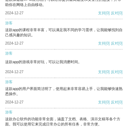
助你在网络上自由移动。
2024-12-27
支持
[0]
反对
[0]
游客
这款app的课程非常丰富，可以满足我不同的学习需求，让我能够找到自
己感兴趣的知识。
2024-12-27
支持
[0]
反对
[0]
游客
这款app的游戏非常好玩，可以让我消磨时间。
2024-12-27
支持
[0]
反对
[0]
游客
这款app的用户界面简洁明了，使用起来非常容易上手，让我能够快速熟
悉操作。
2024-12-27
支持
[0]
反对
[0]
游客
这款办公软件的功能非常全面，涵盖了文档、表格、演示文稿等各个方
面。我可以使用它来完成日常办公的所有任务，非常方便。