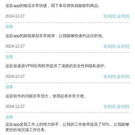
这款app的物流非常快捷，我下单后很快就能收到商品。
2024-12-27
支持
[0]
反对
[0]
游客
这款app的路线规划非常精准，让我能够快速到达目的地。
2024-12-27
支持
[0]
反对
[0]
游客
这款加速器VPM应用程序提供了顶级的安全性和隐私保护。
2024-12-27
支持
[0]
反对
[0]
游客
这款软件的功能非常强大，使用起来非常方便。
2024-12-27
支持
[0]
反对
[0]
游客
这款app是我工作上的得力助手，让我的工作效率提高了50%，让我能够
更轻松地完成工作任务。