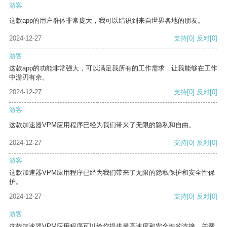
游客
这款app的用户群体非常庞大，我可以结识到来自世界各地的朋友。
2024-12-27
支持
[0]
反对
[0]
游客
这款app的功能非常强大，可以满足我所有的工作需求，让我能够在工作
中游刃有余。
2024-12-27
支持
[0]
反对
[0]
游客
这款加速器VPM应用程序已经为我们带来了无限的隐私和自由。
2024-12-27
支持
[0]
反对
[0]
游客
这款加速器VPM应用程序已经为我们带来了无限的隐私保护和安全性保
护。
2024-12-27
支持
[0]
反对
[0]
游客
这款加速器VPM应用程序可以给你提供最高速度和安全性的连接，并帮