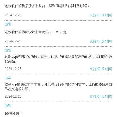
这款软件的售后服务非常好，遇到问题都能得到及时解决。
2024-12-28
支持
[0]
反对
[0]
游客
这款软件的界面设计非常简洁，一目了然。
2024-12-28
支持
[0]
反对
[0]
游客
这款app是我购物的得力助手，让我能够找到最优惠的价格，买到最合适
的商品。
2024-12-28
支持
[0]
反对
[0]
游客
这款app的课程非常丰富，可以满足我不同的学习需求，让我能够找到自
己感兴趣的知识。
2024-12-28
支持
[0]
反对
[0]
游客
超棒啊 好用