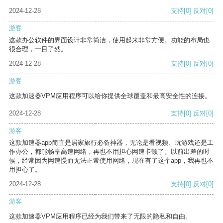
2024-12-28
支持
[0]
反对
[0]
游客
这款办公软件的界面设计非常简洁，使用起来非常方便。功能的布局也
很合理，一目了然。
2024-12-28
支持
[0]
反对
[0]
游客
这款加速器VPM应用程序可以给你提供全球覆盖和最高安全性的连接。
2024-12-28
支持
[0]
反对
[0]
游客
这款加速器app简直是居家旅行必备神器，无论是看视频、玩游戏还是工
作办公，都能畅享高速网络，再也不用担心网速卡顿了。以前出差的时
候，经常因为网速慢而无法正常使用网络，现在有了这个app，我再也不
用担心了。
2024-12-28
支持
[0]
反对
[0]
游客
这款加速器VPM应用程序已经为我们带来了无限的隐私和自由。