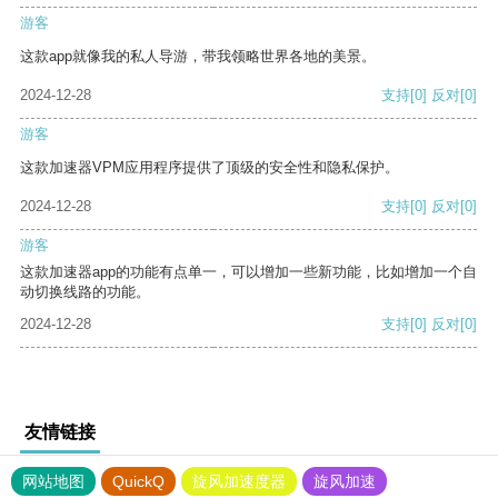
游客
这款app就像我的私人导游，带我领略世界各地的美景。
2024-12-28
支持
[0]
反对
[0]
游客
这款加速器VPM应用程序提供了顶级的安全性和隐私保护。
2024-12-28
支持
[0]
反对
[0]
游客
这款加速器app的功能有点单一，可以增加一些新功能，比如增加一个自
动切换线路的功能。
2024-12-28
支持
[0]
反对
[0]
友情链接
网站地图
QuickQ
旋风加速度器
旋风加速