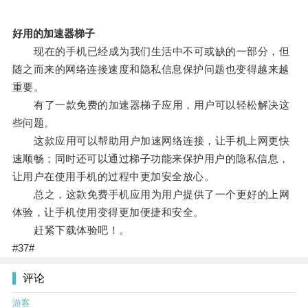
好用的加速器梯子
现在的手机已经成为我们生活中不可或缺的一部分，但
随之而来的网络连接速度和隐私信息保护问题也变得越来越
重要。
有了一款免费的加速器梯子应用，用户可以轻松解决这
些问题。
这款应用可以帮助用户加速网络连接，让手机上网更快
速顺畅；同时还可以通过梯子功能来保护用户的隐私信息，
让用户在使用手机的过程中更加安全放心。
总之，这款免费手机应用为用户提供了一个更好的上网
体验，让手机使用变得更加便捷和安全。
赶紧下载体验吧！。
#37#
评论
游客