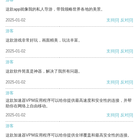
这款app就像我的私人导游，带我领略世界各地的美景。
2025-01-02
支持
[0]
反对
[0]
游客
这款游戏非常好玩，画面精美，玩法丰富。
2025-01-02
支持
[0]
反对
[0]
游客
这款软件简直是神器，解决了我所有问题。
2025-01-02
支持
[0]
反对
[0]
游客
这款加速器VPM应用程序可以给你提供最高速度和安全性的连接，并帮
助你在网络上自由移动。
2025-01-02
支持
[0]
反对
[0]
游客
这款加速器VPM应用程序可以给你提供全球覆盖和最高安全性的连接。