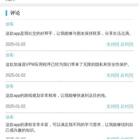
评论
游客
这款app是我社交的好帮手，让我能够与朋友保持联系，分享生活点滴。
2025-01-02
支持
[0]
反对
[0]
游客
这款加速器VPM应用程序已经为我们带来了无限的隐私和安全性保护。
2025-01-02
支持
[0]
反对
[0]
游客
这款app的路线规划非常精准，让我能够快速到达目的地。
2025-01-02
支持
[0]
反对
[0]
游客
这款app的课程非常丰富，可以满足我不同的学习需求，让我能够找到自
己感兴趣的知识。