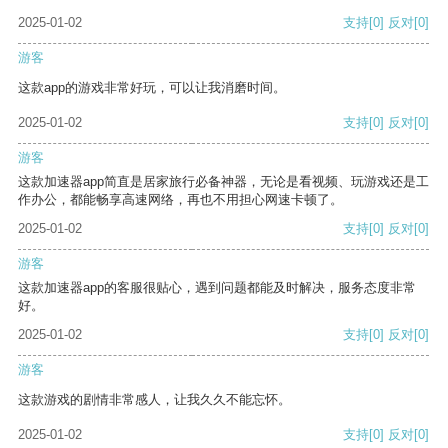
2025-01-02
支持
[0]
反对
[0]
游客
这款app的游戏非常好玩，可以让我消磨时间。
2025-01-02
支持
[0]
反对
[0]
游客
这款加速器app简直是居家旅行必备神器，无论是看视频、玩游戏还是工
作办公，都能畅享高速网络，再也不用担心网速卡顿了。
2025-01-02
支持
[0]
反对
[0]
游客
这款加速器app的客服很贴心，遇到问题都能及时解决，服务态度非常
好。
2025-01-02
支持
[0]
反对
[0]
游客
这款游戏的剧情非常感人，让我久久不能忘怀。
2025-01-02
支持
[0]
反对
[0]