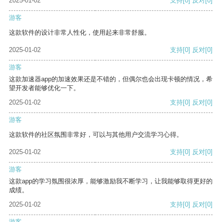
2025-01-02
支持
[0]
反对
[0]
游客
这款软件的设计非常人性化，使用起来非常舒服。
2025-01-02
支持
[0]
反对
[0]
游客
这款加速器app的加速效果还是不错的，但偶尔也会出现卡顿的情况，希
望开发者能够优化一下。
2025-01-02
支持
[0]
反对
[0]
游客
这款软件的社区氛围非常好，可以与其他用户交流学习心得。
2025-01-02
支持
[0]
反对
[0]
游客
这款app的学习氛围很浓厚，能够激励我不断学习，让我能够取得更好的
成绩。
2025-01-02
支持
[0]
反对
[0]
游客