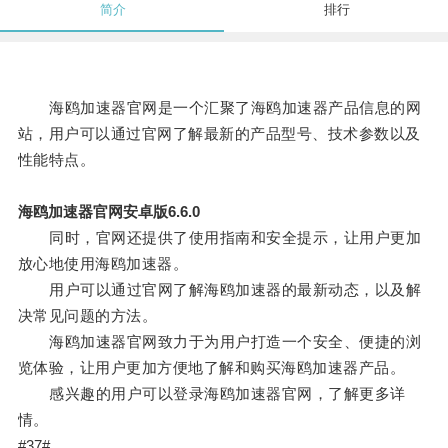
简介
排行
海鸥加速器官网是一个汇聚了海鸥加速器产品信息的网
站，用户可以通过官网了解最新的产品型号、技术参数以及
性能特点。
海鸥加速器官网安卓版6.6.0
同时，官网还提供了使用指南和安全提示，让用户更加
放心地使用海鸥加速器。
用户可以通过官网了解海鸥加速器的最新动态，以及解
决常见问题的方法。
海鸥加速器官网致力于为用户打造一个安全、便捷的浏
览体验，让用户更加方便地了解和购买海鸥加速器产品。
感兴趣的用户可以登录海鸥加速器官网，了解更多详
情。
#37#